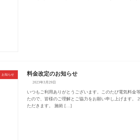
料金改定のお知らせ
お知らせ
2023年3月29日
いつもご利用ありがとうございます。このたび電気料金
たので、皆様のご理解とご協力をお願い申し上げます。 2
ただきます。 施術 […]